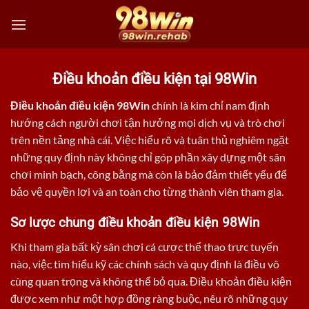
Bỏ
qua
nội
dung
Điều khoản điều kiện tại 98Win
Điều khoản điều kiện
98Win
chính là kim chỉ nam định
hướng cách người chơi tận hưởng mọi dịch vụ và trò chơi
trên nền tảng nhà cái. Việc hiểu rõ và tuân thủ nghiêm ngặt
những quy định này không chỉ góp phần xây dựng một sân
chơi minh bạch, công bằng mà còn là bảo đảm thiết yếu để
bảo vệ quyền lợi và an toàn cho từng thành viên tham gia.
Sơ lược chung điều khoản điều kiện 98Win
Khi tham gia bất kỳ sân chơi cá cược thể thao trực tuyến
nào, việc tìm hiểu kỹ các chính sách và quy định là điều vô
cùng quan trọng và không thể bỏ qua. Điều khoản điều kiện
được xem như một hợp đồng ràng buộc, nêu rõ những quy