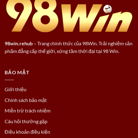
98win.rehub
– Trang chính thức của 98Win. Trải nghiệm sản
phẩm đẳng cấp thế giới, xứng tầm thời đại tại 98 Win.
BẢO MẬT
Giới thiệu
Chính sách bảo mật
Miễn trừ trách nhiệm
Câu hỏi thường gặp
Điều khoản điều kiện