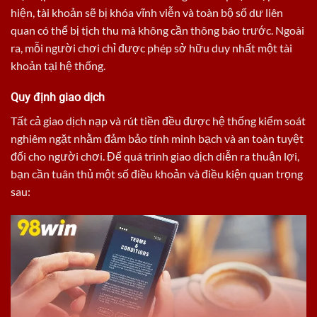
hiện, tài khoản sẽ bị khóa vĩnh viễn và toàn bộ số dư liên
quan có thể bị tịch thu mà không cần thông báo trước. Ngoài
ra, mỗi người chơi chỉ được phép sở hữu duy nhất một tài
khoản tại hệ thống.
Quy định giao dịch
Tất cả giao dịch nạp và rút tiền đều được hệ thống kiểm soát
nghiêm ngặt nhằm đảm bảo tính minh bạch và an toàn tuyệt
đối cho người chơi. Để quá trình giao dịch diễn ra thuận lợi,
bạn cần tuân thủ một số điều khoản và điều kiện quan trọng
sau: