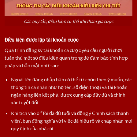
Các quy tắc, điều kiện cụ thể khi tham gia cược
Điều kiện được lập tài khoản cược
Quá trình đăng ký tài khoản cá cược yêu cầu người chơi
tuân thủ một số điều kiện quan trọng để đảm bảo tính hợp
pháp và bảo mật như sau:
Ngoài tên đăng nhập bạn có thể tự chọn theo ý muốn, các
thông tin cá nhân như họ tên, số điện thoại và tài khoản
ngân hàng liên kết phải được cung cấp đầy đủ và chính
xác tuyệt đối.
Khi tích vào ô “Tôi đã đủ tuổi và đồng ý Chính sách thành
viên”, bạn đồng nghĩa với việc đã hiểu rõ và chấp nhận mọi
quy định của nhà cái.