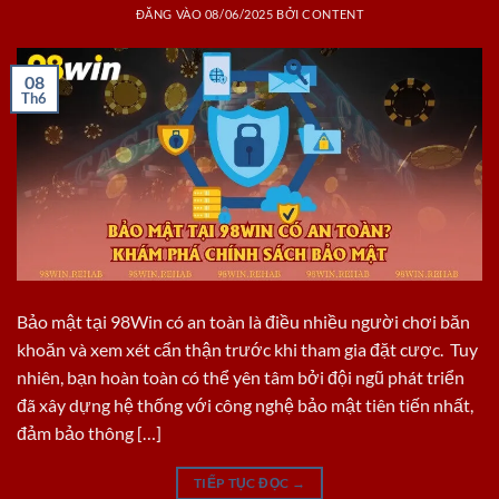
ĐĂNG VÀO
08/06/2025
BỞI
CONTENT
08
Th6
Bảo mật tại 98Win có an toàn là điều nhiều người chơi băn
khoăn và xem xét cẩn thận trước khi tham gia đặt cược. Tuy
nhiên, bạn hoàn toàn có thể yên tâm bởi đội ngũ phát triển
đã xây dựng hệ thống với công nghệ bảo mật tiên tiến nhất,
đảm bảo thông […]
TIẾP TỤC ĐỌC
→