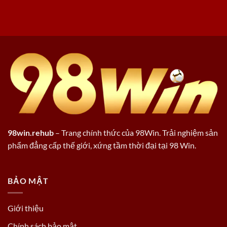
kê
Khám
cần
đề
phá
hỗ
về
độ
trợ
34
uy
hiệu
tín
quả
tại
và
nhà
lập
cái
dàn
số
chuẩn
từ
quá
khứ
98win.rehub
– Trang chính thức của 98Win. Trải nghiệm sản
phẩm đẳng cấp thế giới, xứng tầm thời đại tại 98 Win.
BẢO MẬT
Giới thiệu
Chính sách bảo mật