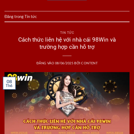
Đăng trong
Tin tức
TIN TỨC
Cách thức liên hệ với nhà cái 98Win và
trường hợp cần hỗ trợ
ĐĂNG VÀO
08/06/2025
BỞI
CONTENT
08
Th6