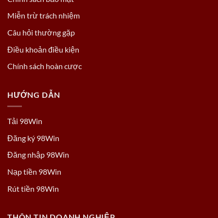
Miễn trừ trách nhiệm
Câu hỏi thường gặp
Điều khoản điều kiện
Chính sách hoàn cược
HƯỚNG DẪN
Tải 98Win
Đăng ký 98Win
Đăng nhập 98Win
Nạp tiền 98Win
Rút tiền 98Win
THÔN TIN DOANH NGHIỆP