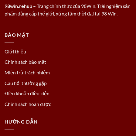
98win.rehub
– Trang chính thức của 98Win. Trải nghiệm sản
phẩm đẳng cấp thế giới, xứng tầm thời đại tại 98 Win.
BẢO MẬT
Giới thiệu
Chính sách bảo mật
Miễn trừ trách nhiệm
Câu hỏi thường gặp
Điều khoản điều kiện
Chính sách hoàn cược
HƯỚNG DẪN