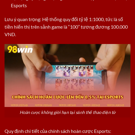
Esports
Lưu ý quan trọng: Hệ thống quy đổi tỷ lệ 1:1000, tức là số
tiền hiển thị trên sảnh game là “100” tương đương 100.000
VND.
Hoàn cược không giới hạn tại sảnh thể thao điện tử
Quy định chi tiết của chính sách hoàn cược Esports: