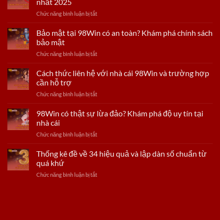
nhất 2025
Chức năng bình luận bị tắt
ở
Hướng
dẫn
Bảo mật tại 98Win có an toàn? Khám phá chính sách
cách
bảo mật
khắc
Chức năng bình luận bị tắt
ở
phục
Bảo
vào
mật
Cách thức liên hệ với nhà cái 98Win và trường hợp
98Win
tại
bị
cần hỗ trợ
98Win
chặn
Chức năng bình luận bị tắt
ở
có
mới
Cách
an
nhất
thức
98Win có thật sự lừa đảo? Khám phá độ uy tín tại
toàn?
2025
liên
Khám
nhà cái
hệ
phá
Chức năng bình luận bị tắt
ở
với
chính
98Win
nhà
sách
có
Thống kê đề về 34 hiệu quả và lập dàn số chuẩn từ
cái
bảo
thật
98Win
quá khứ
mật
sự
và
Chức năng bình luận bị tắt
ở
lừa
trường
Thống
đảo?
hợp
kê
Khám
cần
đề
phá
hỗ
về
độ
trợ
34
uy